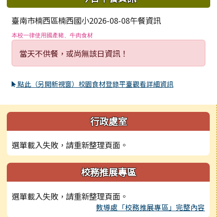
臺南市楠西區楠西國小2026-08-08午餐資訊
本校一律使用國產豬、牛肉食材
當天不供餐，或尚無該日資訊！
點此（另開新視窗）校園食材登錄平臺觀看詳細資訊
左邊區域內容
行政處室
選單載入失敗，請重新整理頁面。
校務推展專區
選單載入失敗，請重新整理頁面。
教導處「校務推展專區」完整內容