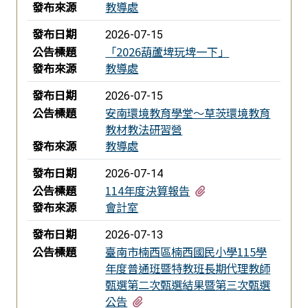
發布來源
教導處
發布日期
2026-07-15
公告標題
「2026葫蘆埤玩埤一下」
發布來源
教導處
發布日期
2026-07-15
公告標題
安南環境教育學堂～草茨環境教育
教材教法研習營
發布來源
教導處
發布日期
2026-07-14
有1個附檔
公告標題
114年度決算報告
發布來源
會計室
發布日期
2026-07-13
公告標題
臺南市楠西區楠西國民小學115學
年度普通班暨特教班長期代理教師
甄選第二次甄選結果暨第三次甄選
有1個附檔
公告