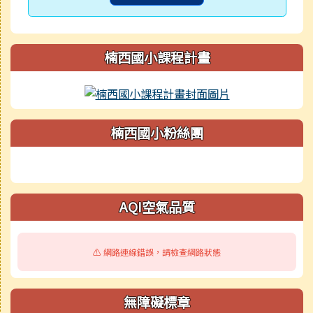
楠西國小課程計畫
楠西國小粉絲團
AQI空氣品質
⚠️ 網路連線錯誤，請檢查網路狀態
無障礙標章