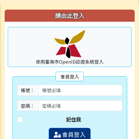
右邊區域內容
請由此登入
使用臺南市OpenID認證系統登入
會員登入
帳號：
密碼：
記住我
會員登入