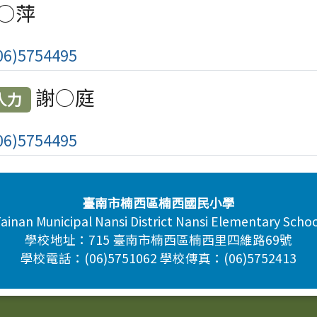
○萍
6)5754495
謝○庭
人力
6)5754495
臺南市楠西區楠西國民小學
ainan Municipal Nansi District Nansi Elementary Scho
學校地址：715 臺南市楠西區楠西里四維路69號
學校電話：(06)5751062 學校傳真：(06)5752413