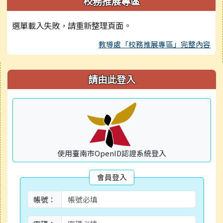
校務推展專區
選單載入失敗，請重新整理頁面。
教導處「校務推展專區」完整內容
右邊區域內容
請由此登入
使用臺南市OpenID認證系統登入
會員登入
帳號：