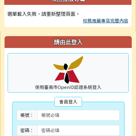
選單載入失敗，請重新整理頁面。
校務推展專區完整內容
右邊區域內容
請由此登入
使用臺南市OpenID認證系統登入
會員登入
帳號：
密碼：